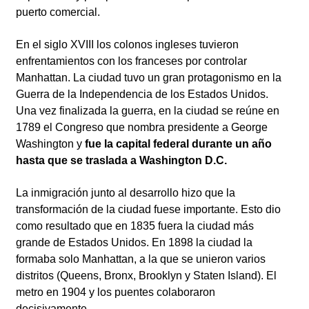
puerto comercial.
En el siglo XVIII los colonos ingleses tuvieron
enfrentamientos con los franceses por controlar
Manhattan. La ciudad tuvo un gran protagonismo en la
Guerra de la Independencia de los Estados Unidos.
Una vez finalizada la guerra, en la ciudad se reúne en
1789 el Congreso que nombra presidente a George
Washington y
fue la capital federal durante un año
hasta que se traslada a Washington D.C.
La inmigración junto al desarrollo hizo que la
transformación de la ciudad fuese importante. Esto dio
como resultado que en 1835 fuera la ciudad más
grande de Estados Unidos. En 1898 la ciudad la
formaba solo Manhattan, a la que se unieron varios
distritos (Queens, Bronx, Brooklyn y Staten Island). El
metro en 1904 y los puentes colaboraron
decisivamente.