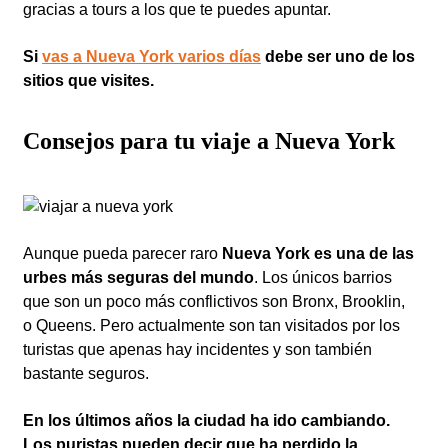
gracias a tours a los que te puedes apuntar.
Si
vas a Nueva York varios días
debe ser uno de los
sitios que visites.
Consejos para tu viaje a Nueva York
Aunque pueda parecer raro
Nueva York es una de las
urbes más seguras del mundo
. Los únicos barrios
que son un poco más conflictivos son Bronx, Brooklin,
o Queens. Pero actualmente son tan visitados por los
turistas que apenas hay incidentes y son también
bastante seguros.
En los últimos años la ciudad ha ido cambiando.
Los puristas pueden decir que ha perdido la