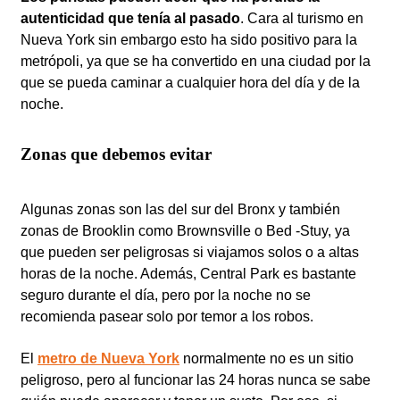
autenticidad que tenía al pasado
. Cara al turismo en
Nueva York sin embargo esto ha sido positivo para la
metrópoli, ya que se ha convertido en una ciudad por la
que se pueda caminar a cualquier hora del día y de la
noche.
Zonas que debemos evitar
Algunas zonas son las del sur del Bronx y también
zonas de Brooklin como Brownsville o Bed -Stuy, ya
que pueden ser peligrosas si viajamos solos o a altas
horas de la noche. Además, Central Park es bastante
seguro durante el día, pero por la noche no se
recomienda pasear solo por temor a los robos.
El
metro de Nueva York
normalmente no es un sitio
peligroso, pero al funcionar las 24 horas nunca se sabe