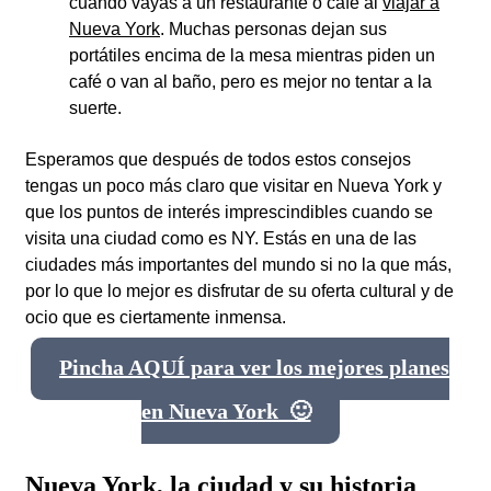
cuando vayas a un restaurante o café al
viajar a
Nueva York
. Muchas personas dejan sus
portátiles encima de la mesa mientras piden un
café o van al baño, pero es mejor no tentar a la
suerte.
Esperamos que después de todos estos consejos
tengas un poco más claro que visitar en Nueva York y
que los puntos de interés imprescindibles cuando se
visita una ciudad como es NY. Estás en una de las
ciudades más importantes del mundo si no la que más,
por lo que lo mejor es disfrutar de su oferta cultural y de
ocio que es ciertamente inmensa.
Pincha AQUÍ para ver los mejores planes
en Nueva York 🙂
Nueva York, la ciudad y su historia