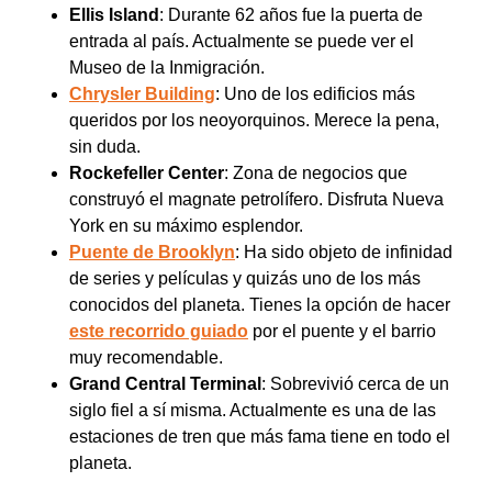
Ellis Island
: Durante 62 años fue la puerta de
entrada al país. Actualmente se puede ver el
Museo de la Inmigración.
Chrysler Building
: Uno de los edificios más
queridos por los neoyorquinos. Merece la pena,
sin duda.
Rockefeller Center
: Zona de negocios que
construyó el magnate petrolífero. Disfruta Nueva
York en su máximo esplendor.
Puente de Brooklyn
: Ha sido objeto de infinidad
de series y películas y quizás uno de los más
conocidos del planeta. Tienes la opción de hacer
este recorrido guiado
por el puente y el barrio
muy recomendable.
Grand Central Terminal
: Sobrevivió cerca de un
siglo fiel a sí misma. Actualmente es una de las
estaciones de tren que más fama tiene en todo el
planeta.