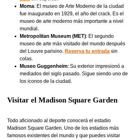
Moma
: El museo de Arte Moderno de la ciudad
fue inaugurado en 1929, el año del crack. Es el
museo de arte moderno más importante a nivel
mundial.
Metropolitan Museum (MET)
: El segundo
museo de arte más visitado del mundo después
del Louvre parisino.
Reserva tu entrada
sin
colas.
Museo Guggenheim
: Su exterior impresionó a
mediados del siglo pasado. Sigue siendo uno de
los iconos de la ciudad.
Visitar el Madison Square Garden
Todo aficionado al deporte conocerá el estadio
Madison Square Garden. Uno de los estadios más
famosos existentes del mundo y que puedes visitar