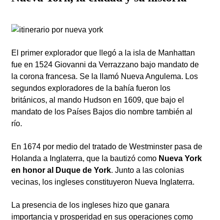
El primer explorador que llegó a la isla de Manhattan
fue en 1524 Giovanni da Verrazzano bajo mandato de
la corona francesa. Se la llamó Nueva Angulema. Los
segundos exploradores de la bahía fueron los
británicos, al mando Hudson en 1609, que bajo el
mandato de los Países Bajos dio nombre también al
río.
En 1674 por medio del tratado de Westminster pasa de
Holanda a Inglaterra, que la bautizó como
Nueva York
en honor al Duque de York
. Junto a las colonias
vecinas, los ingleses constituyeron Nueva Inglaterra.
La presencia de los ingleses hizo que ganara
importancia y prosperidad en sus operaciones como