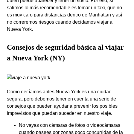
quién puede aparecer y tener un susto. Por eso, si
salimos lo más recomendable es tomar un taxi, que no
es muy caro para distancias dentro de Manhattan y así
no correremos riesgos cuando decidamos viajar a
Nueva York.
Consejos de seguridad básica al viajar
a Nueva York (NY)
Como decíamos antes Nueva York es una ciudad
segura, pero debemos tener en cuenta una serie de
consejos que pueden ayudar a prevenir los posibles
imprevistos que puedan suceder en nuestro viaje.
No vayas con cámaras de fotos o videocámaras
cuando pasees por zonas poco concurridas de la