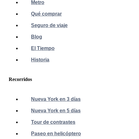
Metro
Qué comprar
Seguro de viaje
Blog
El Tiempo
Historia
Recorridos
Nueva York en 3 días
Nueva York en 5 días
Tour de contrastes
Paseo en helicóptero