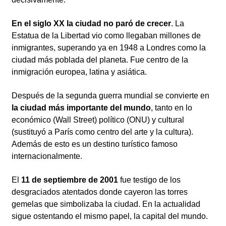
En el siglo XX la ciudad no paró de crecer
. La
Estatua de la Libertad vio como llegaban millones de
inmigrantes, superando ya en 1948 a Londres como la
ciudad más poblada del planeta. Fue centro de la
inmigración europea, latina y asiática.
Después de la segunda guerra mundial se convierte en
la ciudad más importante del mundo
, tanto en lo
económico (Wall Street) político (ONU) y cultural
(sustituyó a París como centro del arte y la cultura).
Además de esto es un destino turístico famoso
internacionalmente.
El
11 de septiembre de 2001
fue testigo de los
desgraciados atentados donde cayeron las torres
gemelas que simbolizaba la ciudad. En la actualidad
sigue ostentando el mismo papel, la capital del mundo.