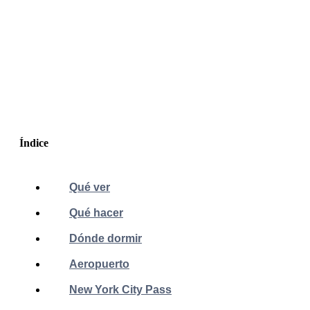
Índice
Qué ver
Qué hacer
Dónde dormir
Aeropuerto
New York City Pass