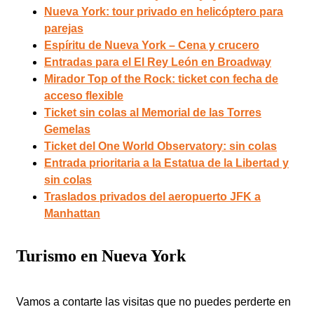
Nueva York: tour privado en helicóptero para
parejas
Espíritu de Nueva York – Cena y crucero
Entradas para el El Rey León en Broadway
Mirador Top of the Rock: ticket con fecha de
acceso flexible
Ticket sin colas al Memorial de las Torres
Gemelas
Ticket del One World Observatory: sin colas
Entrada prioritaria a la Estatua de la Libertad y
sin colas
Traslados privados del aeropuerto JFK a
Manhattan
Turismo en Nueva York
Vamos a contarte las visitas que no puedes perderte en