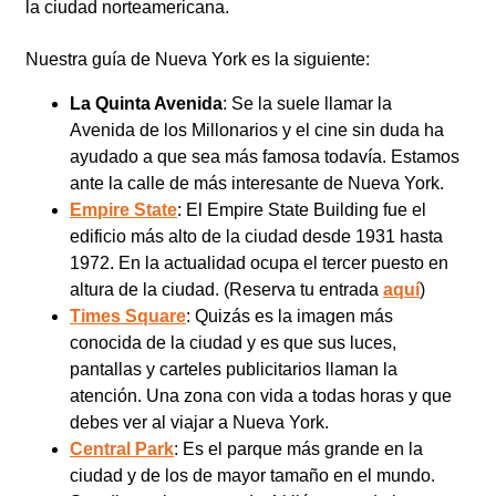
la ciudad norteamericana.
Nuestra guía de Nueva York es la siguiente:
La Quinta Avenida
: Se la suele llamar la
Avenida de los Millonarios y el cine sin duda ha
ayudado a que sea más famosa todavía. Estamos
ante la calle de más interesante de Nueva York.
Empire State
: El Empire State Building fue el
edificio más alto de la ciudad desde 1931 hasta
1972. En la actualidad ocupa el tercer puesto en
altura de la ciudad. (Reserva tu entrada
aquí
)
Times Square
: Quizás es la imagen más
conocida de la ciudad y es que sus luces,
pantallas y carteles publicitarios llaman la
atención. Una zona con vida a todas horas y que
debes ver al viajar a Nueva York.
Central Park
: Es el parque más grande en la
ciudad y de los de mayor tamaño en el mundo.