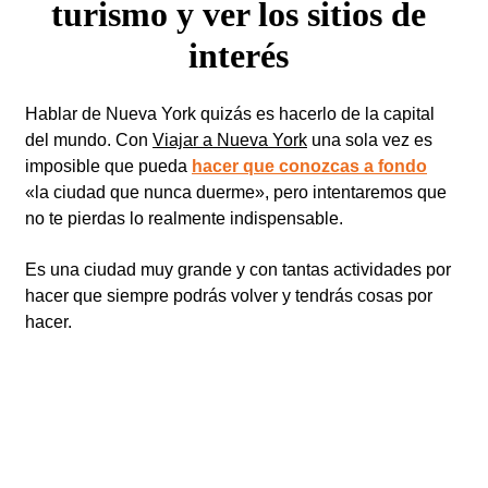
turismo y ver los sitios de
interés
Hablar de Nueva York quizás es hacerlo de la capital
del mundo. Con
Viajar a Nueva York
una sola vez es
imposible que pueda
hacer que conozcas a fondo
«la ciudad que nunca duerme», pero intentaremos que
no te pierdas lo realmente indispensable.
Es una ciudad muy grande y con tantas actividades por
hacer que siempre podrás volver y tendrás cosas por
hacer.