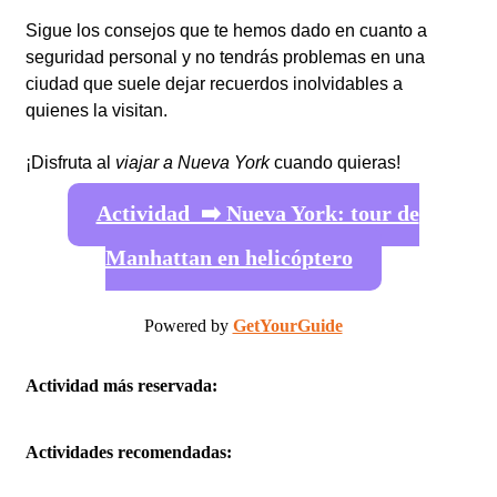
Sigue los consejos que te hemos dado en cuanto a
seguridad personal y no tendrás problemas en una
ciudad que suele dejar recuerdos inolvidables a
quienes la visitan.
¡Disfruta al
viajar a Nueva York
cuando quieras!
Actividad ➡️ Nueva York: tour de
Manhattan en helicóptero
Powered by
GetYourGuide
Actividad más reservada:
Actividades recomendadas: