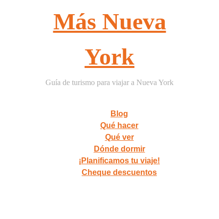
Más Nueva
York
Guía de turismo para viajar a Nueva York
Blog
Qué hacer
Qué ver
Dónde dormir
¡Planificamos tu viaje!
Cheque descuentos