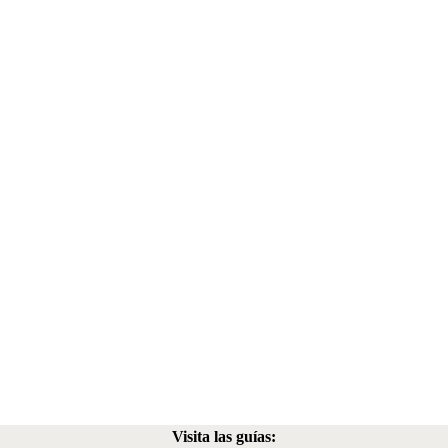
Visita las guías: