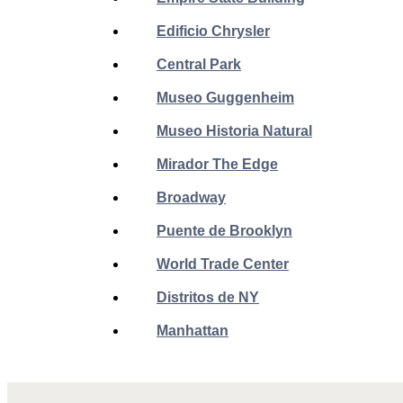
Edificio Chrysler
Central Park
Museo Guggenheim
Museo Historia Natural
Mirador The Edge
Broadway
Puente de Brooklyn
World Trade Center
Distritos de NY
Manhattan