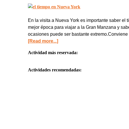
En la visita a Nueva York es importante saber el 
mejor época para viajar a la Gran Manzana y sabe
ocasiones puede ser bastante extremo.Conviene 
[Read more...]
Actividad más reservada:
Actividades recomendadas: