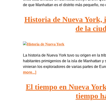
de que Manhattan es el distrito más pequeño, no 
Historia de Nueva York, 
de la ciu
La historia de Nueva York tuvo su origen en la tr
habitantes primigenios de la isla de Manhattan 
vinieran los exploradores de varias partes de 
more...]
El tiempo en Nueva York
tiempo h